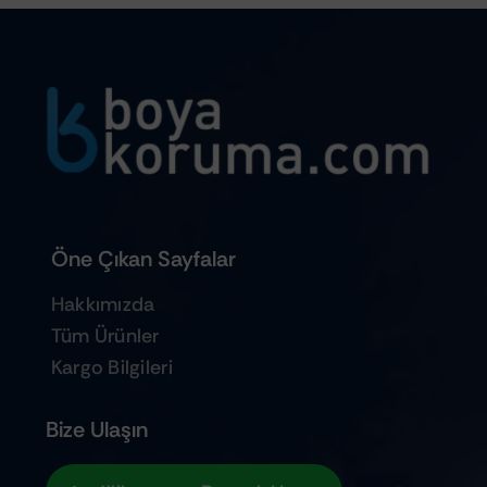
Öne Çıkan Sayfalar
Hakkımızda
Tüm Ürünler
Kargo Bilgileri
Bize Ulaşın