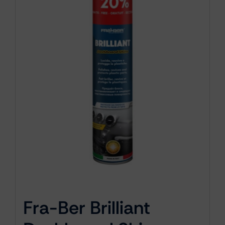
Fra-Ber Brilliant