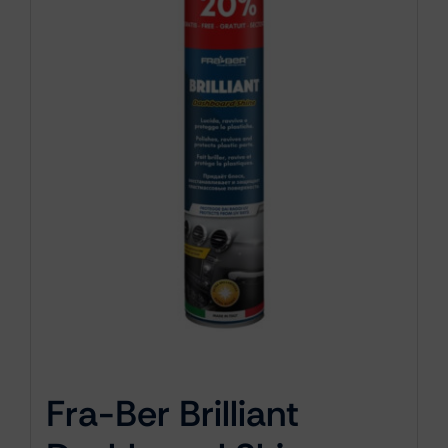
Fra-Ber Brilliant