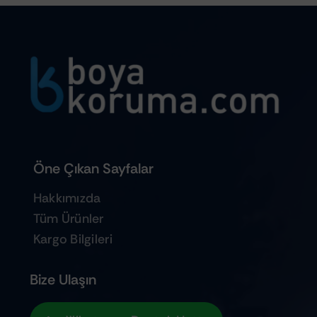
Öne Çıkan Sayfalar
Hakkımızda
Tüm Ürünler
Kargo Bilgileri
Bize Ulaşın