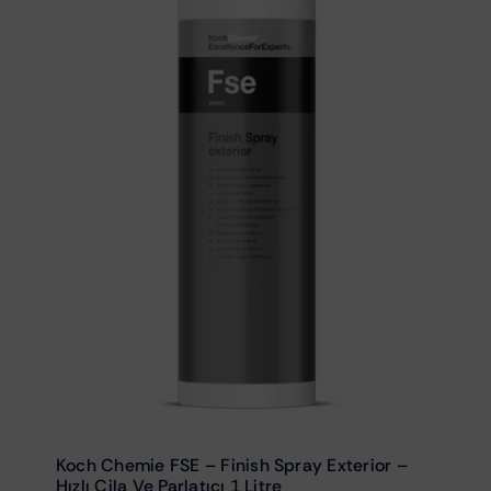
Koch Chemie FSE – Finish Spray Exterior –
Hızlı Cila Ve Parlatıcı 1 Litre