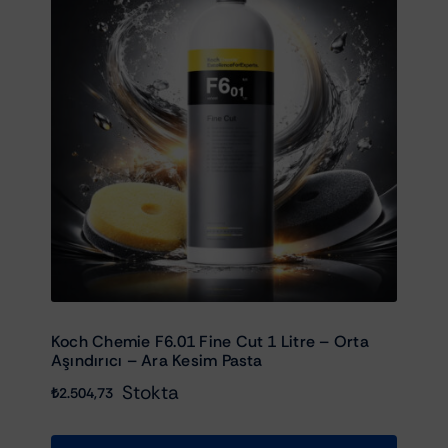
Koch Chemie F6.01 Fine Cut 1 Litre – Orta
Aşındırıcı – Ara Kesim Pasta
Stokta
₺
2.504,73