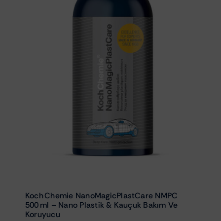
Koch Chemie NanoMagicPlastCare NMPC
500 Ml – Nano Plastik & Kauçuk Bakım Ve
Koruyucu