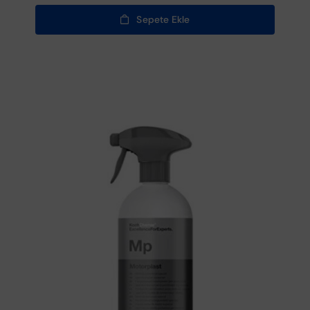
Sepete Ekle