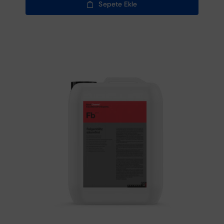
Sepete Ekle