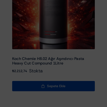
Koch Chemie H8.02 Ağır Aşındırıcı Pasta
Heavy Cut Compound 1Litre
Stokta
₺
2.212,74
Sepete Ekle