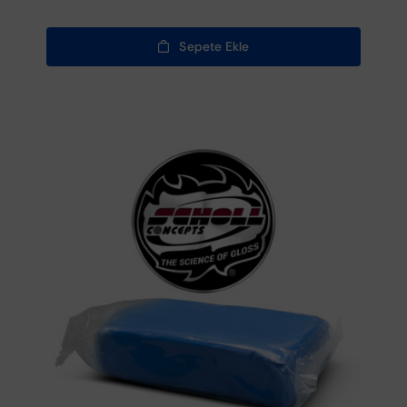
Sepete Ekle