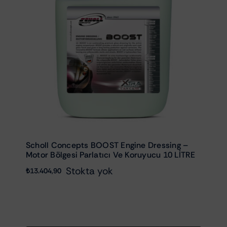
Scholl Concepts BOOST Engine Dressing –
Motor Bölgesi Parlatıcı Ve Koruyucu 10 LİTRE
Stokta yok
₺
13.404,90