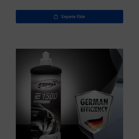
Sepete Ekle