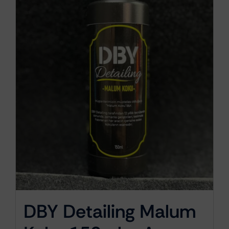
DBY Detailing Malum