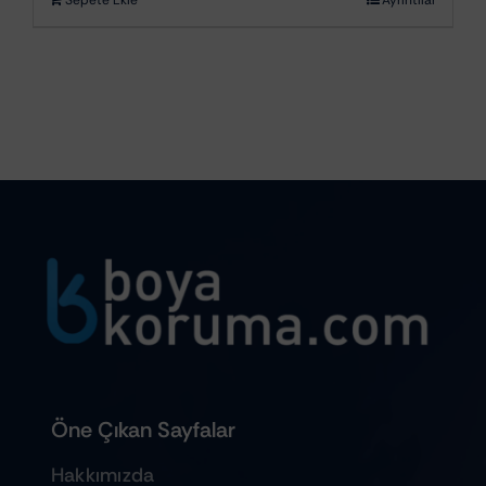
Öne Çıkan Sayfalar
Hakkımızda