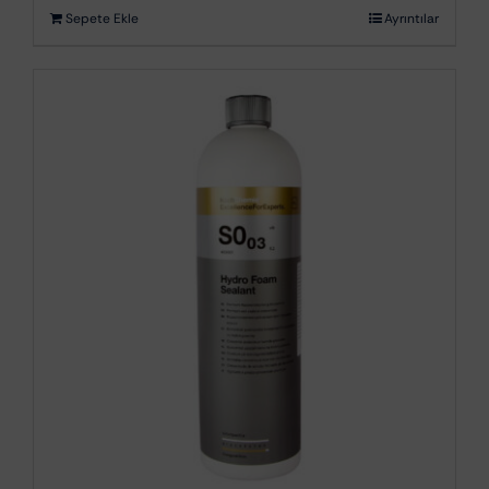
Sepete Ekle
Ayrıntılar