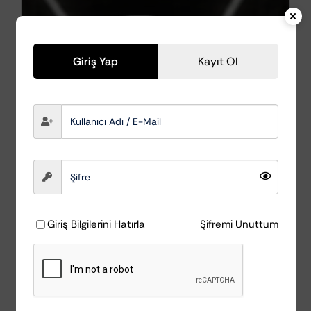
Giriş Yap
Kayıt Ol
Giriş Bilgilerini Hatırla
Şifremi Unuttum