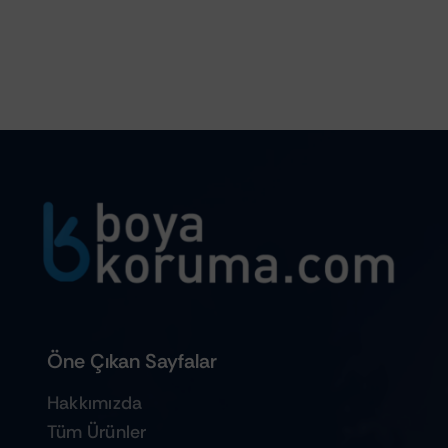
Öne Çıkan Sayfalar
Hakkımızda
Tüm Ürünler