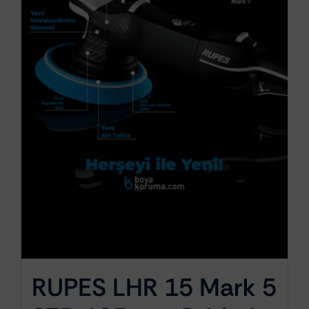
RUPES LHR 15 Mark 5