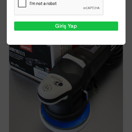
Giriş Yap