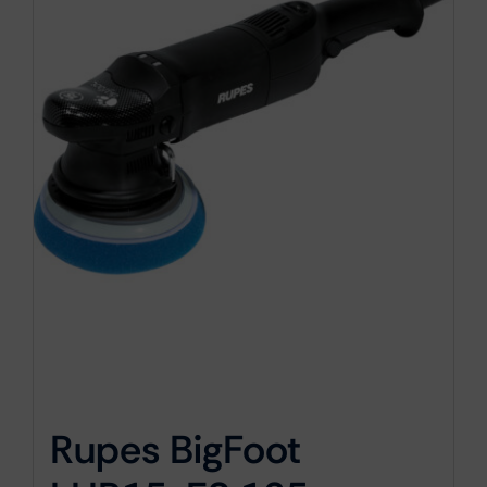
Rupes BigFoot