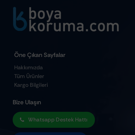
Öne Çıkan Sayfalar
Hakkımızda
Tüm Ürünler
Kargo Bilgileri
Bize Ulaşın
Whatsapp Destek Hattı