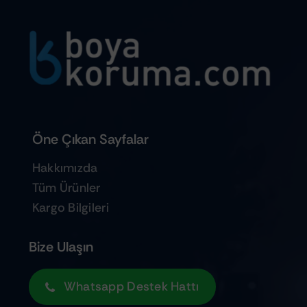
Öne Çıkan Sayfalar
Hakkımızda
Tüm Ürünler
Kargo Bilgileri
Bize Ulaşın
Whatsapp Destek Hattı