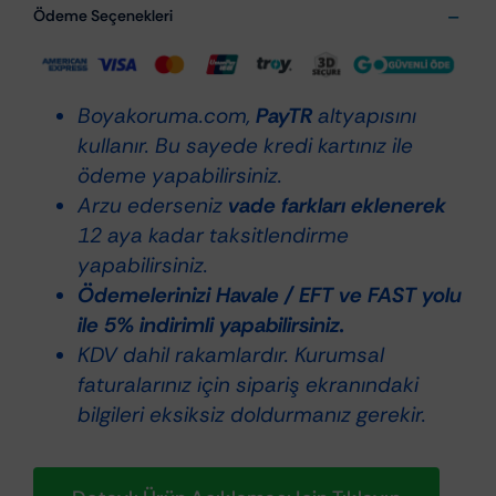
Ödeme Seçenekleri
Boyakoruma.com,
PayTR
altyapısını
kullanır. Bu sayede kredi kartınız ile
ödeme yapabilirsiniz.
Arzu ederseniz
vade farkları eklenerek
12 aya kadar taksitlendirme
yapabilirsiniz.
Ödemelerinizi Havale / EFT ve FAST yolu
ile 5% indirimli yapabilirsiniz.
KDV dahil rakamlardır. Kurumsal
faturalarınız için sipariş ekranındaki
bilgileri eksiksiz doldurmanız gerekir.