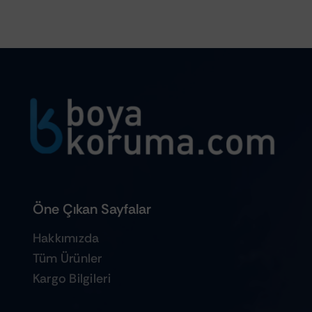
Öne Çıkan Sayfalar
Hakkımızda
Tüm Ürünler