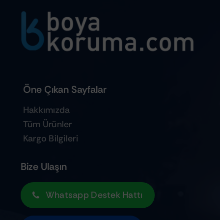
Öne Çıkan Sayfalar
Hakkımızda
Tüm Ürünler
Kargo Bilgileri
Bize Ulaşın
Whatsapp Destek Hattı