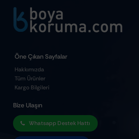
Öne Çıkan Sayfalar
Hakkımızda
Tüm Ürünler
Kargo Bilgileri
Bize Ulaşın
Whatsapp Destek Hattı