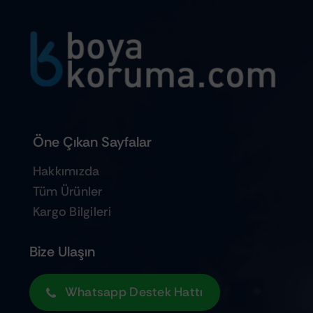
Öne Çıkan Sayfalar
Hakkımızda
Tüm Ürünler
Kargo Bilgileri
Bize Ulaşın
Whatsapp Destek Hattı