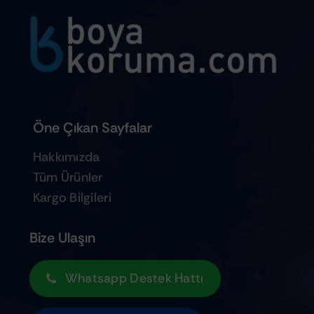
Öne Çıkan Sayfalar
Hakkımızda
Tüm Ürünler
Kargo Bilgileri
Bize Ulaşın
Whatsapp Destek Hattı