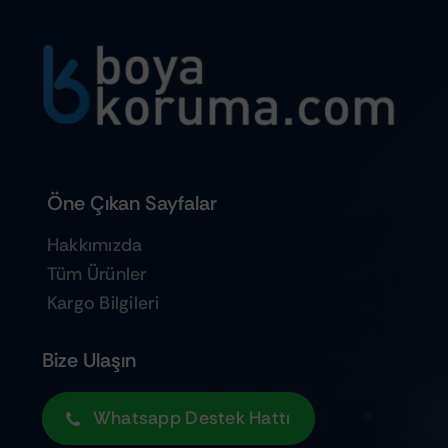
Öne Çıkan Sayfalar
Hakkımızda
Tüm Ürünler
Kargo Bilgileri
Bize Ulaşın
Whatsapp Destek Hattı