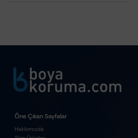
Öne Çıkan Sayfalar
Hakkımızda