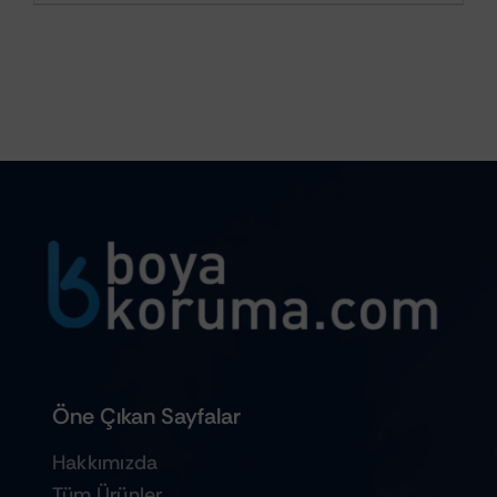
Öne Çıkan Sayfalar
Hakkımızda
Tüm Ürünler