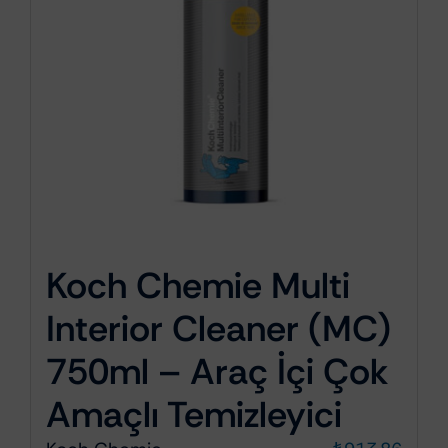
Koch Chemie Multi
Interior Cleaner (MC)
750ml – Araç İçi Çok
Amaçlı Temizleyici