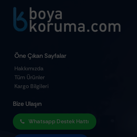
Öne Çıkan Sayfalar
Hakkımızda
Tüm Ürünler
Kargo Bilgileri
Bize Ulaşın
Whatsapp Destek Hattı