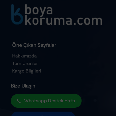
Öne Çıkan Sayfalar
Hakkımızda
Tüm Ürünler
Kargo Bilgileri
Bize Ulaşın
Whatsapp Destek Hattı