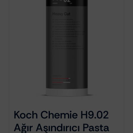
Koch Chemie H9.02
Ağır Aşındırıcı Pasta