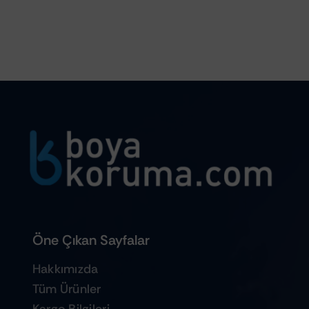
Öne Çıkan Sayfalar
Hakkımızda
Tüm Ürünler
Kargo Bilgileri