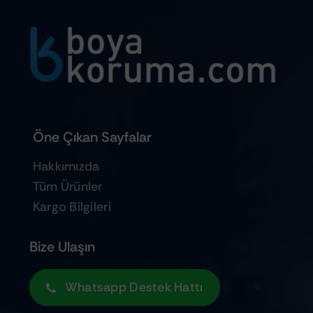
Öne Çıkan Sayfalar
Hakkımızda
Tüm Ürünler
Kargo Bilgileri
Bize Ulaşın
Whatsapp Destek Hattı