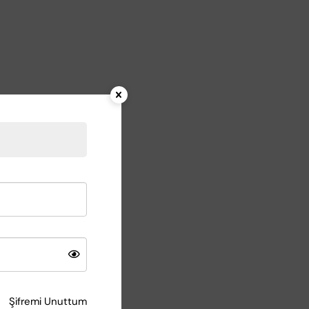
Şifremi Unuttum