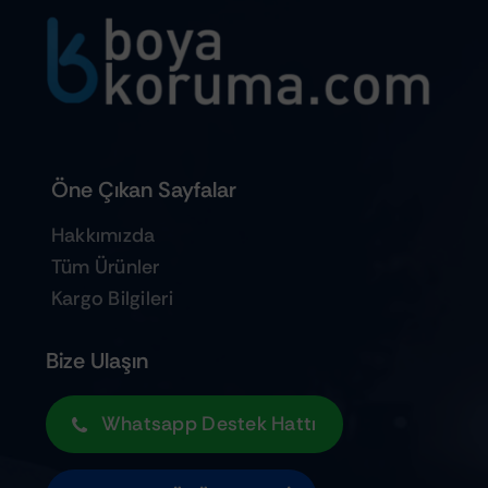
Öne Çıkan Sayfalar
Hakkımızda
Tüm Ürünler
Kargo Bilgileri
Bize Ulaşın
Whatsapp Destek Hattı