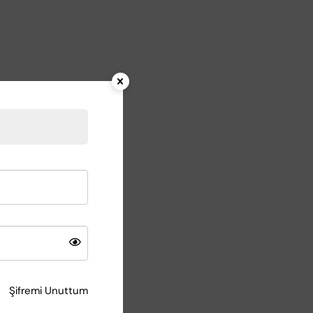
Şifremi Unuttum