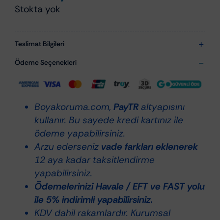
Stokta yok
Teslimat Bilgileri
Ödeme Seçenekleri
Boyakoruma.com,
PayTR
altyapısını
kullanır. Bu sayede kredi kartınız ile
ödeme yapabilirsiniz.
Arzu ederseniz
vade farkları eklenerek
12 aya kadar taksitlendirme
yapabilirsiniz.
Ödemelerinizi Havale / EFT ve FAST yolu
ile 5% indirimli yapabilirsiniz.
KDV dahil rakamlardır. Kurumsal