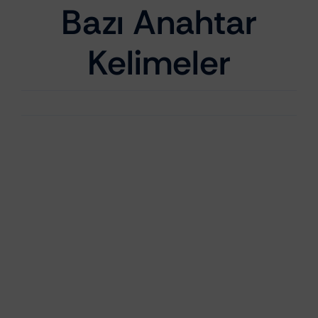
Bazı Anahtar
Kelimeler