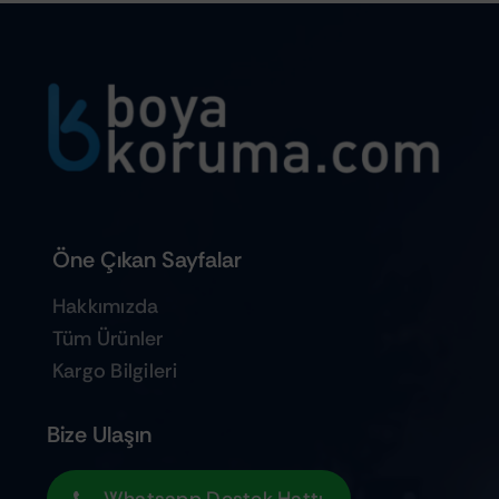
Öne Çıkan Sayfalar
Hakkımızda
Tüm Ürünler
Kargo Bilgileri
Bize Ulaşın
Whatsapp Destek Hattı