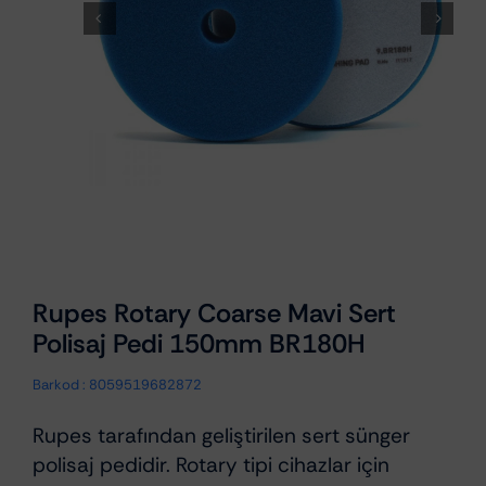
Rupes Rotary Coarse Mavi Sert
Polisaj Pedi 150mm BR180H
Barkod :
8059519682872
Rupes tarafından geliştirilen sert sünger
polisaj pedidir. Rotary tipi cihazlar için