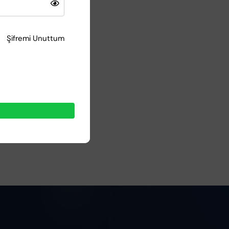
Şifremi Unuttum