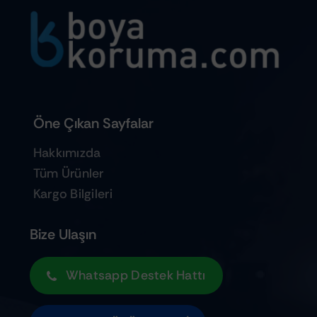
Öne Çıkan Sayfalar
Hakkımızda
Tüm Ürünler
Kargo Bilgileri
Bize Ulaşın
Whatsapp Destek Hattı