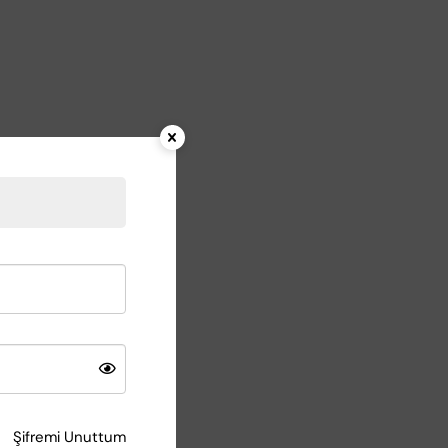
Şifremi Unuttum