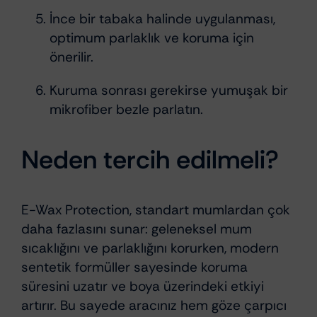
İnce bir tabaka halinde uygulanması,
optimum parlaklık ve koruma için
önerilir.
Kuruma sonrası gerekirse yumuşak bir
mikrofiber bezle parlatın.
Neden tercih edilmeli?
E-Wax Protection, standart mumlardan çok
daha fazlasını sunar: geleneksel mum
sıcaklığını ve parlaklığını korurken, modern
sentetik formüller sayesinde koruma
süresini uzatır ve boya üzerindeki etkiyi
artırır. Bu sayede aracınız hem göze çarpıcı