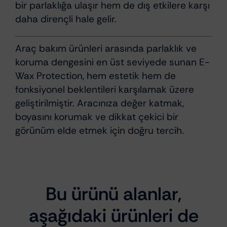
bir parlaklığa ulaşır hem de dış etkilere karşı
daha dirençli hale gelir.
Araç bakım ürünleri arasında parlaklık ve
koruma dengesini en üst seviyede sunan E-
Wax Protection, hem estetik hem de
fonksiyonel beklentileri karşılamak üzere
geliştirilmiştir. Aracınıza değer katmak,
boyasını korumak ve dikkat çekici bir
görünüm elde etmek için doğru tercih.
Bu ürünü alanlar,
aşağıdaki ürünleri de