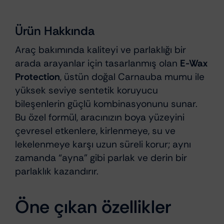
Ürün Hakkında
Araç bakımında kaliteyi ve parlaklığı bir
arada arayanlar için tasarlanmış olan
E-Wax
Protection
, üstün doğal Carnauba mumu ile
yüksek seviye sentetik koruyucu
bileşenlerin güçlü kombinasyonunu sunar.
Bu özel formül, aracınızın boya yüzeyini
çevresel etkenlere, kirlenmeye, su ve
lekelenmeye karşı uzun süreli korur; aynı
zamanda “ayna” gibi parlak ve derin bir
parlaklık kazandırır.
Öne çıkan özellikler