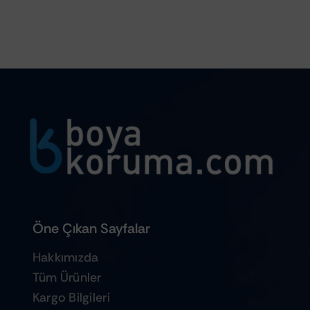
Öne Çıkan Sayfalar
Hakkımızda
Tüm Ürünler
Kargo Bilgileri