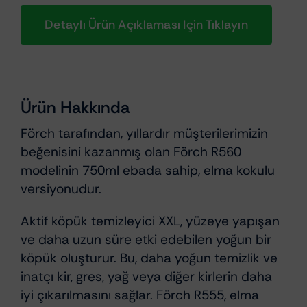
Detaylı Ürün Açıklaması Için Tıklayın
Ürün Hakkında
Förch tarafından, yıllardır müşterilerimizin
beğenisini kazanmış olan Förch R560
modelinin 750ml ebada sahip, elma kokulu
versiyonudur.
Aktif köpük temizleyici XXL, yüzeye yapışan
ve daha uzun süre etki edebilen yoğun bir
köpük oluşturur. Bu, daha yoğun temizlik ve
inatçı kir, gres, yağ veya diğer kirlerin daha
iyi çıkarılmasını sağlar. Förch R555, elma