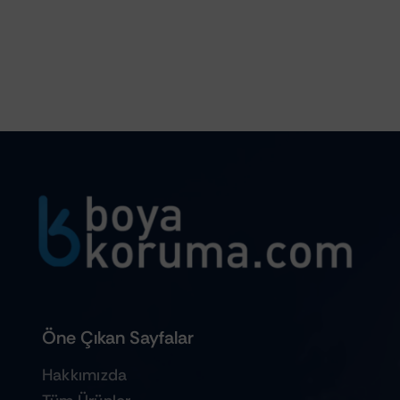
Öne Çıkan Sayfalar
Hakkımızda