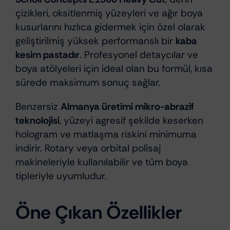
çizikleri, oksitlenmiş yüzeyleri ve ağır boya
kusurlarını hızlıca gidermek için özel olarak
geliştirilmiş yüksek performanslı bir
kaba
kesim pastadır
. Profesyonel detaycılar ve
boya atölyeleri için ideal olan bu formül, kısa
sürede maksimum sonuç sağlar.
Benzersiz
Almanya üretimi mikro-abrazif
teknolojisi
, yüzeyi agresif şekilde keserken
hologram ve matlaşma riskini minimuma
indirir. Rotary veya orbital polisaj
makineleriyle kullanılabilir ve tüm boya
tipleriyle uyumludur.
Öne Çıkan Özellikler