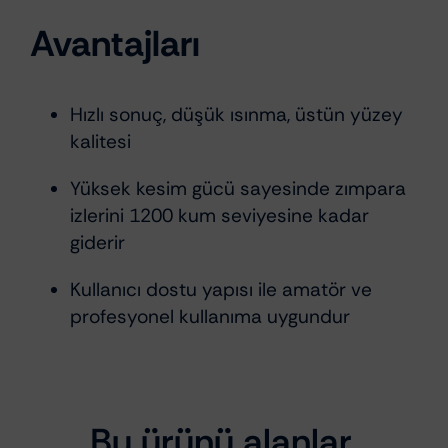
Avantajları
Hızlı sonuç, düşük ısınma, üstün yüzey
kalitesi
Yüksek kesim gücü sayesinde zımpara
izlerini 1200 kum seviyesine kadar
giderir
Kullanıcı dostu yapısı ile amatör ve
profesyonel kullanıma uygundur
Bu ürünü alanlar,