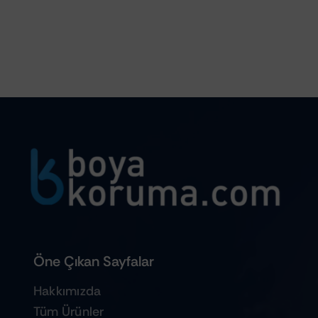
Öne Çıkan Sayfalar
Hakkımızda