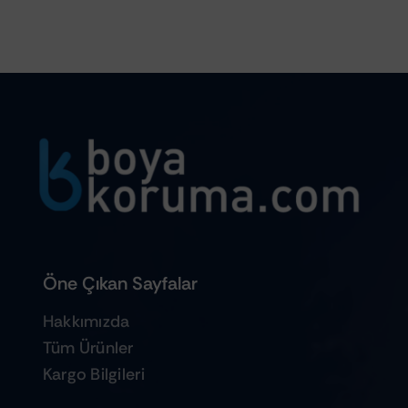
Öne Çıkan Sayfalar
Hakkımızda