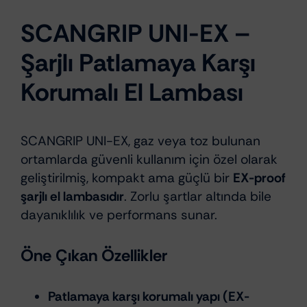
SCANGRIP UNI-EX –
Şarjlı Patlamaya Karşı
Korumalı El Lambası
SCANGRIP UNI-EX, gaz veya toz bulunan
ortamlarda güvenli kullanım için özel olarak
geliştirilmiş, kompakt ama güçlü bir
EX-proof
şarjlı el lambasıdır
. Zorlu şartlar altında bile
dayanıklılık ve performans sunar.
Öne Çıkan Özellikler
Patlamaya karşı korumalı yapı (EX-