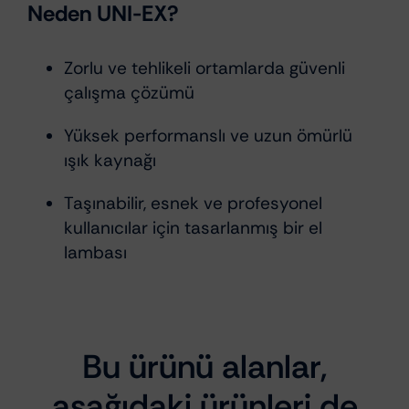
Neden UNI-EX?
Zorlu ve tehlikeli ortamlarda güvenli
çalışma çözümü
Yüksek performanslı ve uzun ömürlü
ışık kaynağı
Taşınabilir, esnek ve profesyonel
kullanıcılar için tasarlanmış bir el
lambası
Bu ürünü alanlar,
aşağıdaki ürünleri de