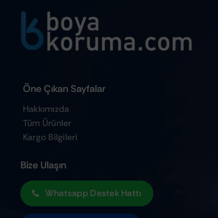
Öne Çıkan Sayfalar
Hakkımızda
Tüm Ürünler
Kargo Bilgileri
Bize Ulaşın
Whatsapp Destek Hattı