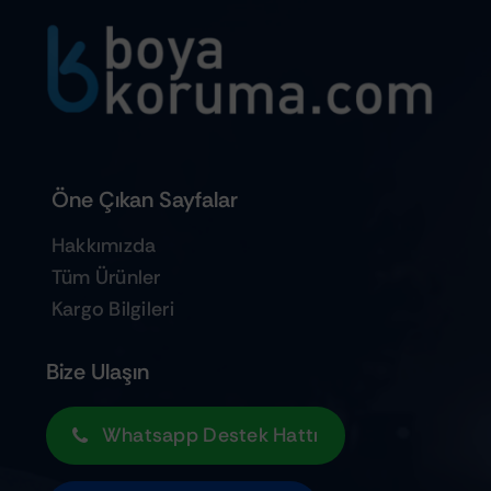
Öne Çıkan Sayfalar
Hakkımızda
Tüm Ürünler
Kargo Bilgileri
Bize Ulaşın
Whatsapp Destek Hattı