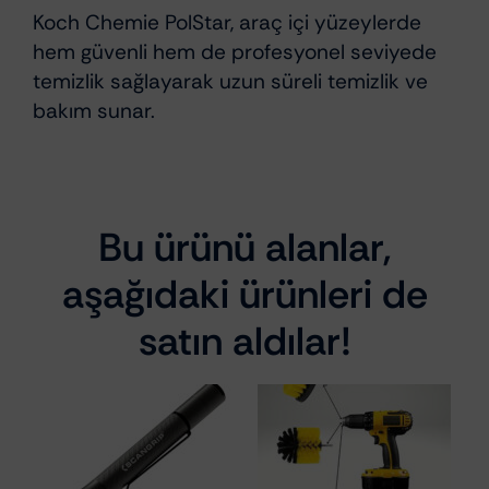
Koch Chemie PolStar, araç içi yüzeylerde
hem güvenli hem de profesyonel seviyede
temizlik sağlayarak uzun süreli temizlik ve
bakım sunar.
Bu ürünü alanlar,
aşağıdaki ürünleri de
satın aldılar!