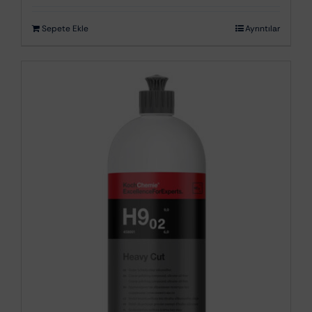
Sepete Ekle
Ayrıntılar