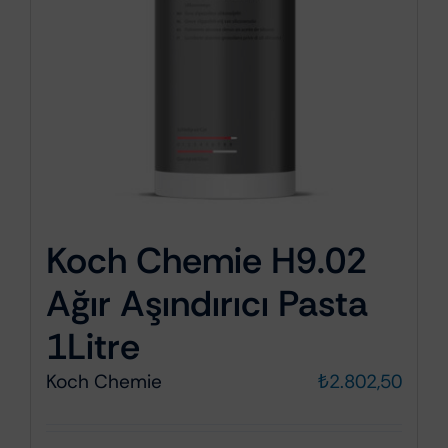
Koch Chemie H9.02
Ağır Aşındırıcı Pasta
1Litre
Koch Chemie
₺
2.802,50