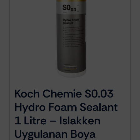
Koch Chemie S0.03
Hydro Foam Sealant
1 Litre – Islakken
Uygulanan Boya