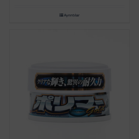
Ayrıntılar