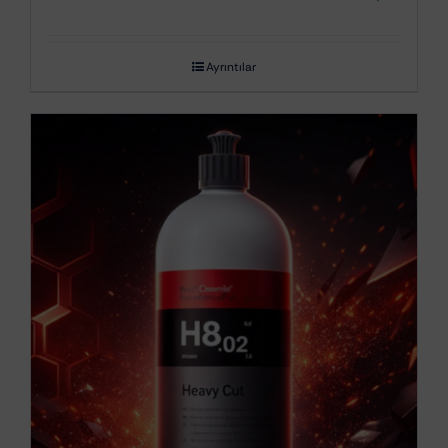
Ayrıntılar