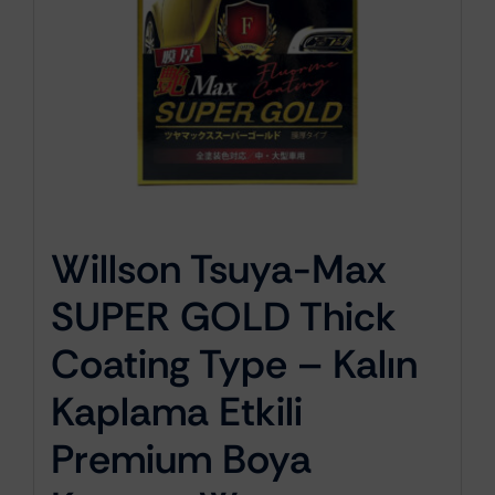
Willson Tsuya-Max
SUPER GOLD Thick
Coating Type – Kalın
Kaplama Etkili
Premium Boya