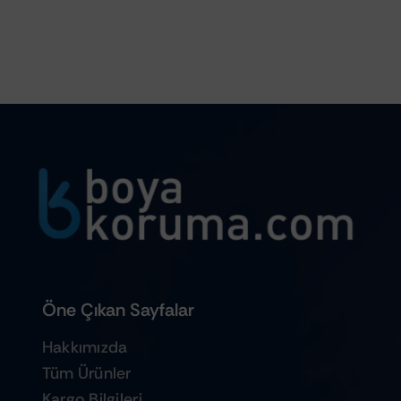
Öne Çıkan Sayfalar
Hakkımızda