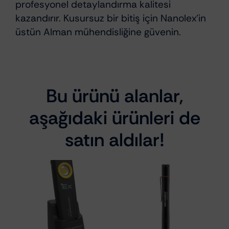
profesyonel detaylandırma kalitesi
kazandırır. Kusursuz bir bitiş için Nanolex’in
üstün Alman mühendisliğine güvenin.
Bu ürünü alanlar,
aşağıdaki ürünleri de
satın aldılar!