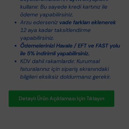
kullanır. Bu sayede kredi kartınız ile
ödeme yapabilirsiniz.
Arzu ederseniz
vade farkları eklenerek
12 aya kadar taksitlendirme
yapabilirsiniz.
Ödemelerinizi Havale / EFT ve FAST yolu
ile 5% indirimli yapabilirsiniz.
KDV dahil rakamlardır. Kurumsal
faturalarınız için sipariş ekranındaki
bilgileri eksiksiz doldurmanız gerekir.
Detaylı Ürün Açıklaması Için Tıklayın