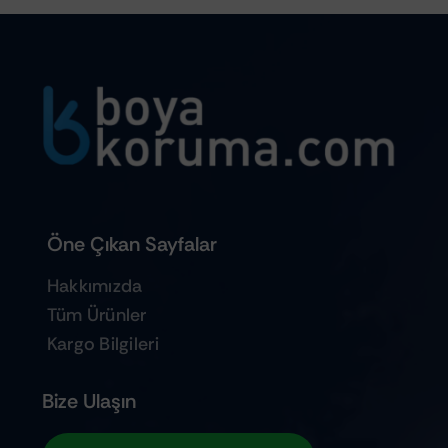
Öne Çıkan Sayfalar
Hakkımızda
Tüm Ürünler
Kargo Bilgileri
Bize Ulaşın