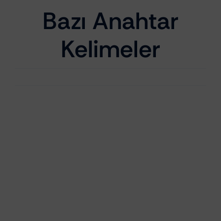
Bazı Anahtar
Kelimeler