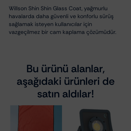
Willson Shin Shin Glass Coat, yağmurlu
havalarda daha güvenli ve konforlu sürüş
sağlamak isteyen kullanıcılar için
vazgeçilmez bir cam kaplama çözümüdür.
Bu ürünü alanlar,
aşağıdaki ürünleri de
satın aldılar!