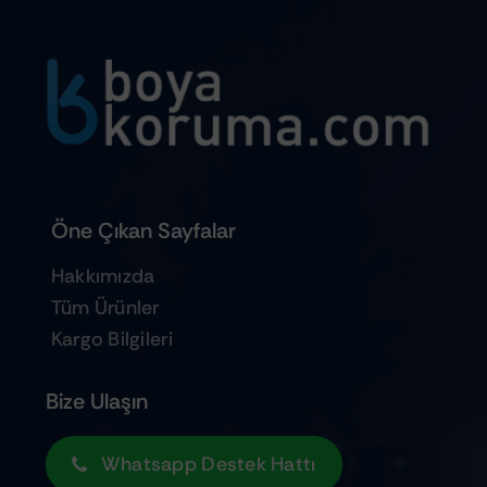
Öne Çıkan Sayfalar
Hakkımızda
Tüm Ürünler
Kargo Bilgileri
Bize Ulaşın