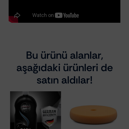
Bu ürünü alanlar,
aşağıdaki ürünleri de
satın aldılar!