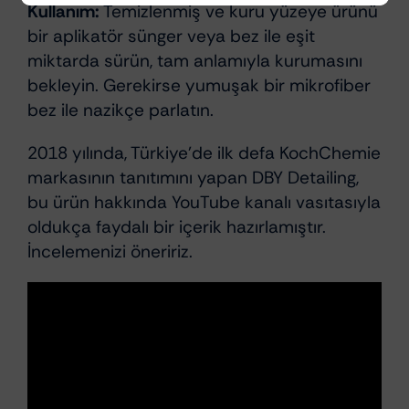
Kullanım:
Temizlenmiş ve kuru yüzeye ürünü
bir aplikatör sünger veya bez ile eşit
miktarda sürün, tam anlamıyla kurumasını
bekleyin. Gerekirse yumuşak bir mikrofiber
bez ile nazikçe parlatın.
2018 yılında, Türkiye’de ilk defa KochChemie
markasının tanıtımını yapan DBY Detailing,
bu ürün hakkında YouTube kanalı vasıtasıyla
oldukça faydalı bir içerik hazırlamıştır.
İncelemenizi öneririz.