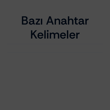
Bazı Anahtar
Kelimeler