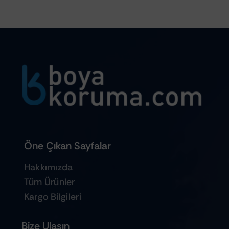
Öne Çıkan Sayfalar
Hakkımızda
Tüm Ürünler
Kargo Bilgileri
Bize Ulaşın